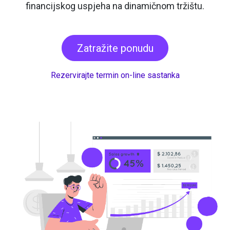
financijskog uspjeha na dinamičnom tržištu.
Zatražite ponudu
Rezervirajte termin on-line sastanka