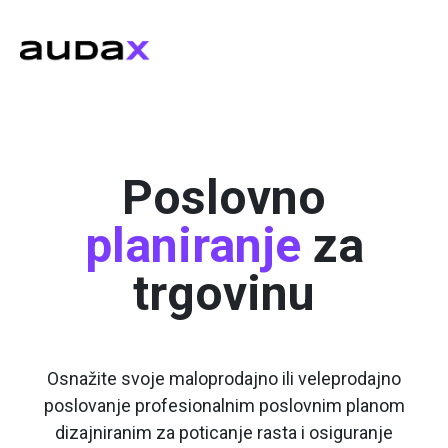
Poslovno
planiranje
za
trgovinu
Osnažite svoje maloprodajno ili veleprodajno
poslovanje profesionalnim poslovnim planom
dizajniranim za poticanje rasta i osiguranje