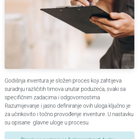
Godišnja inventura je složen proces koji zahtijeva
suradnju različitih timova unutar poduzeća, svaki sa
specifičnim zadacima i odgovornostima.
Razumijevanje i jasno definiranje ovih uloga ključno je
za učinkovito i točno provođenje inventure. U nastavku
su opisane glavne uloge u procesu.